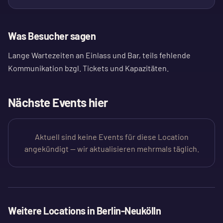
Was Besucher sagen
Lange Wartezeiten an Einlass und Bar, teils fehlende
Kommunikation bzgl. Tickets und Kapazitäten.
Nächste Events hier
Aktuell sind keine Events für diese Location
angekündigt — wir aktualisieren mehrmals täglich.
Weitere Locations in
Berlin-Neukölln