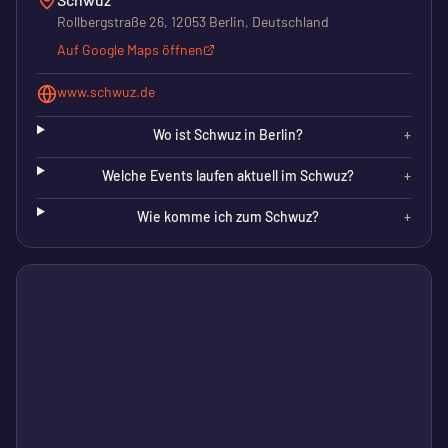
Rollbergstraße 26, 12053 Berlin, Deutschland
Auf Google Maps öffnen
www.schwuz.de
Wo ist Schwuz in Berlin?
+
Welche Events laufen aktuell im Schwuz?
+
Wie komme ich zum Schwuz?
+