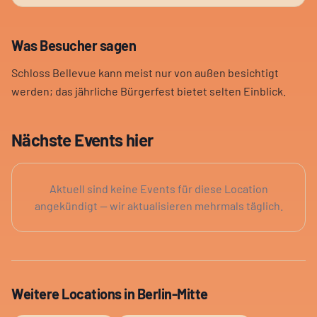
Was Besucher sagen
Schloss Bellevue kann meist nur von außen besichtigt
werden; das jährliche Bürgerfest bietet selten Einblick.
Nächste Events hier
Aktuell sind keine Events für diese Location
angekündigt — wir aktualisieren mehrmals täglich.
Weitere Locations in
Berlin-Mitte