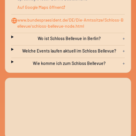
Auf Google Maps öffnen
www.bundespraesident.de/DE/Die-Amtssitze/Schloss-B
ellevue/schloss-bellevue-node.html
Wo ist Schloss Bellevue in Berlin?
+
Welche Events laufen aktuell im Schloss Bellevue?
+
Wie komme ich zum Schloss Bellevue?
+