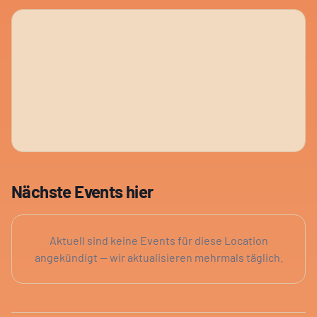
Nächste Events hier
Aktuell sind keine Events für diese Location
angekündigt — wir aktualisieren mehrmals täglich.