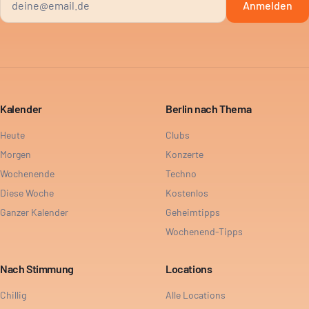
Anmelden
Kalender
Berlin nach Thema
Heute
Clubs
Morgen
Konzerte
Wochenende
Techno
Diese Woche
Kostenlos
Ganzer Kalender
Geheimtipps
Wochenend-Tipps
Nach Stimmung
Locations
Chillig
Alle Locations