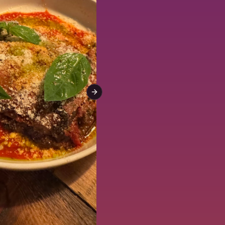
Next slide