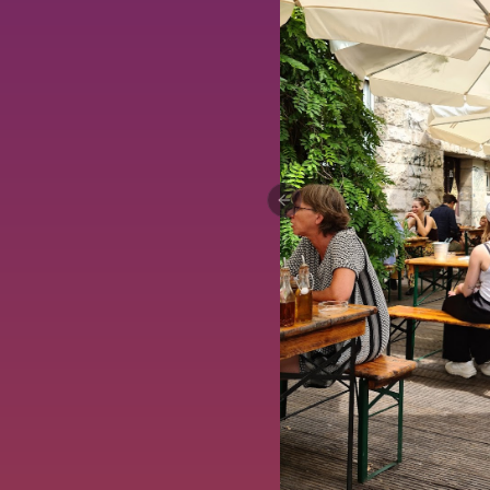
Previous slide