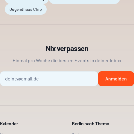
Jugendhaus Chip
Nix verpassen
Einmal pro Woche die besten Events in deiner Inbox
Anmelden
Kalender
Berlin nach Thema