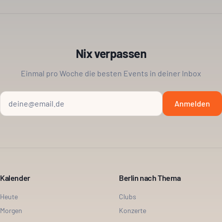
Nix verpassen
Einmal pro Woche die besten Events in deiner Inbox
Anmelden
Kalender
Berlin nach Thema
Heute
Clubs
Morgen
Konzerte