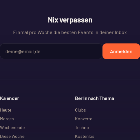
Nix verpassen
Einmal pro Woche die besten Events in deiner Inbox
Anmelden
Kalender
Berlin nach Thema
Heute
Clubs
Morgen
Konzerte
Wochenende
Techno
Diese Woche
Kostenlos