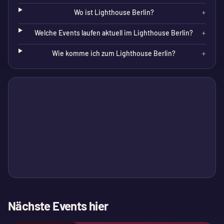
Wo ist Lighthouse Berlin?
+
Welche Events laufen aktuell im Lighthouse Berlin?
+
Wie komme ich zum Lighthouse Berlin?
+
Nächste Events hier