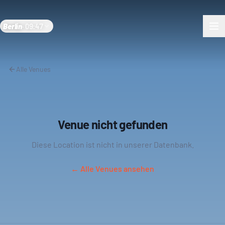
Berlin
·
09:47
Alle Venues
Venue nicht gefunden
Diese Location ist nicht in unserer Datenbank.
← Alle Venues ansehen