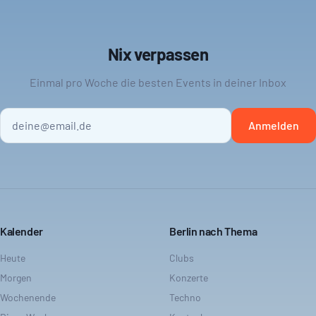
Nix verpassen
Einmal pro Woche die besten Events in deiner Inbox
Anmelden
Kalender
Berlin nach Thema
Heute
Clubs
Morgen
Konzerte
Wochenende
Techno