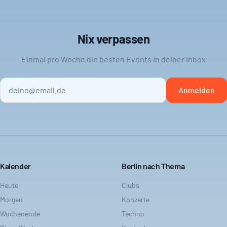
Nix verpassen
Einmal pro Woche die besten Events in deiner Inbox
Anmelden
Kalender
Berlin nach Thema
Heute
Clubs
Morgen
Konzerte
Wochenende
Techno