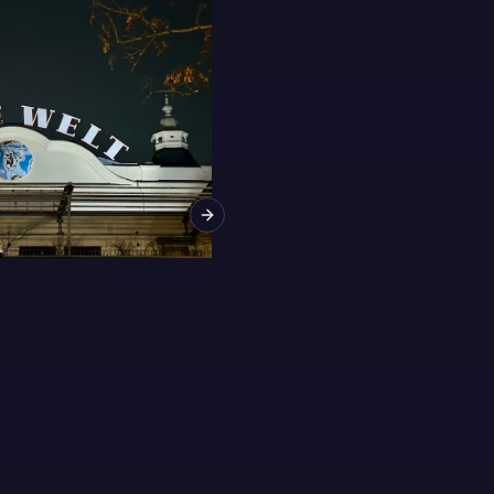
Next slide