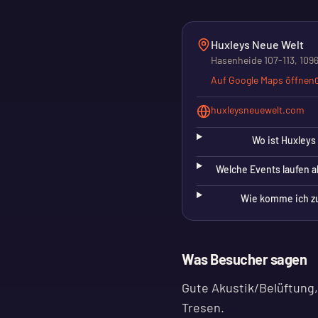
Huxleys Neue Welt
Hasenheide 107-113, 1096
Auf Google Maps öffnen
huxleysneuewelt.com
Wo ist Huxleys
Welche Events laufen a
Wie komme ich z
Was Besucher sagen
Gute Akustik/Belüftung,
Tresen.