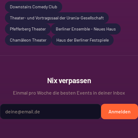
Downstairs Comedy Club
Theater- und Vortragssaal der Urania-Gesellschaft
Pfefferberg Theater
Berliner Ensemble - Neues Haus
Chamäleon Theater
Haus der Berliner Festspiele
Nix verpassen
Einmal pro Woche die besten Events in deiner Inbox
Anmelden