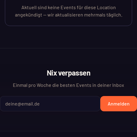
Aktuell sind keine Events für diese Location
angekündigt — wir aktualisieren mehrmals täglich.
Nix verpassen
Einmal pro Woche die besten Events in deiner Inbox
Anmelden