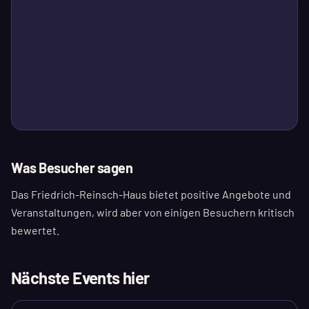
Was Besucher sagen
Das Friedrich-Reinsch-Haus bietet positive Angebote und
Veranstaltungen, wird aber von einigen Besuchern kritisch
bewertet.
Nächste Events hier