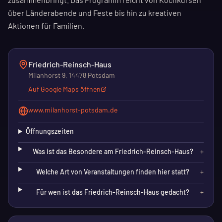
über Länderabende und Feste bis hin zu kreativen
Aktionen für Familien.
Friedrich-Reinsch-Haus
Milanhorst 9, 14478 Potsdam
Auf Google Maps öffnen
www.milanhorst-potsdam.de
Öffnungszeiten
Was ist das Besondere am Friedrich-Reinsch-Haus?
+
Welche Art von Veranstaltungen finden hier statt?
+
Für wen ist das Friedrich-Reinsch-Haus gedacht?
+