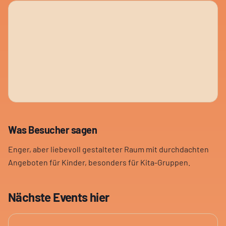
Was Besucher sagen
Enger, aber liebevoll gestalteter Raum mit durchdachten
Angeboten für Kinder, besonders für Kita-Gruppen.
Nächste Events hier