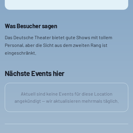
Was Besucher sagen
Das Deutsche Theater bietet gute Shows mit tollem
Personal, aber die Sicht aus dem zweiten Rang ist
eingeschränkt.
Nächste Events hier
Aktuell sind keine Events für diese Location
angekündigt — wir aktualisieren mehrmals täglich.