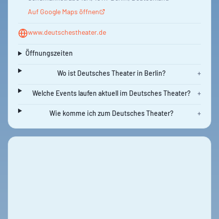
Auf Google Maps öffnen
www.deutschestheater.de
Öffnungszeiten
Wo ist Deutsches Theater in Berlin?
+
Welche Events laufen aktuell im Deutsches Theater?
+
Wie komme ich zum Deutsches Theater?
+