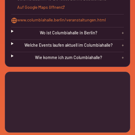
Auf Google Maps öffnen
www.columbiahalle.berlin/veranstaltungen.html
Wo ist Columbiahalle in Berlin?
+
Welche Events laufen aktuell im Columbiahalle?
+
Wie komme ich zum Columbiahalle?
+