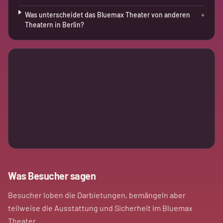
Was unterscheidet das Bluemax Theater von anderen
+
Theatern in Berlin?
Was Besucher sagen
Besucher loben die Darbietungen, bemängeln aber
teilweise die Ausstattung und Sicherheit im Bluemax
Theater.