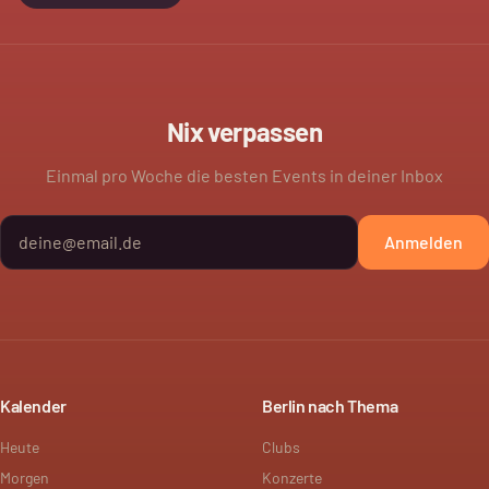
Nix verpassen
Einmal pro Woche die besten Events in deiner Inbox
Anmelden
Kalender
Berlin nach Thema
Heute
Clubs
Morgen
Konzerte