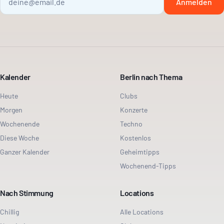
Anmelden
Kalender
Berlin nach Thema
Heute
Clubs
Morgen
Konzerte
Wochenende
Techno
Diese Woche
Kostenlos
Ganzer Kalender
Geheimtipps
Wochenend-Tipps
Nach Stimmung
Locations
Chillig
Alle Locations