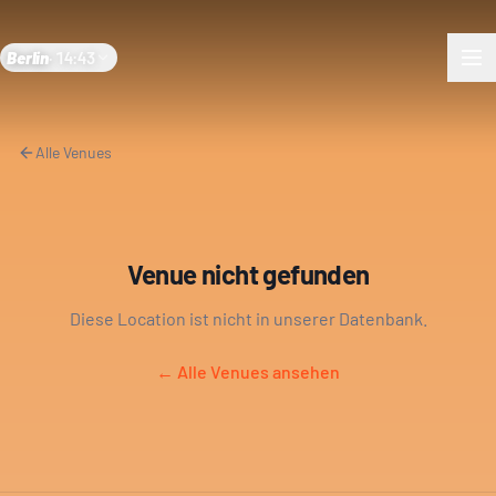
Berlin
·
14:43
Alle Venues
Venue nicht gefunden
Diese Location ist nicht in unserer Datenbank.
← Alle Venues ansehen