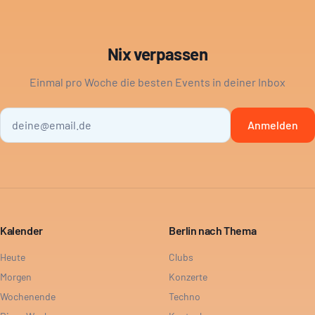
Nix verpassen
Einmal pro Woche die besten Events in deiner Inbox
Anmelden
Kalender
Berlin nach Thema
Heute
Clubs
Morgen
Konzerte
Wochenende
Techno