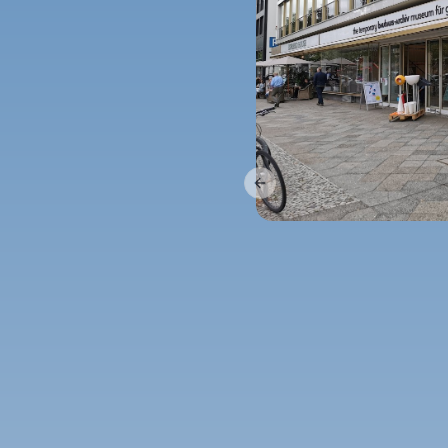
Previous slide