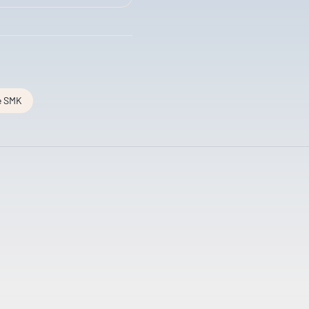
e SMK