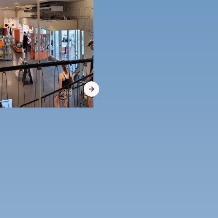
Next slide