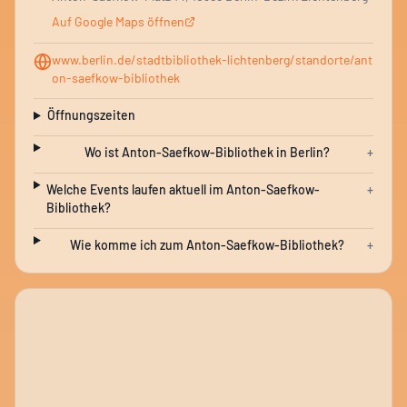
Auf Google Maps öffnen
www.berlin.de/stadtbibliothek-lichtenberg/standorte/ant
on-saefkow-bibliothek
Öffnungszeiten
Wo ist Anton-Saefkow-Bibliothek in Berlin?
+
Welche Events laufen aktuell im Anton-Saefkow-
+
Bibliothek?
Wie komme ich zum Anton-Saefkow-Bibliothek?
+