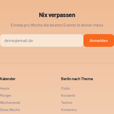
Nix verpassen
Einmal pro Woche die besten Events in deiner Inbox
Anmelden
Kalender
Berlin nach Thema
Heute
Clubs
Morgen
Konzerte
Wochenende
Techno
Diese Woche
Kostenlos