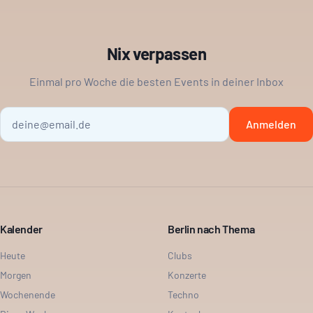
Nix verpassen
Einmal pro Woche die besten Events in deiner Inbox
Anmelden
Kalender
Berlin nach Thema
Heute
Clubs
Morgen
Konzerte
Wochenende
Techno