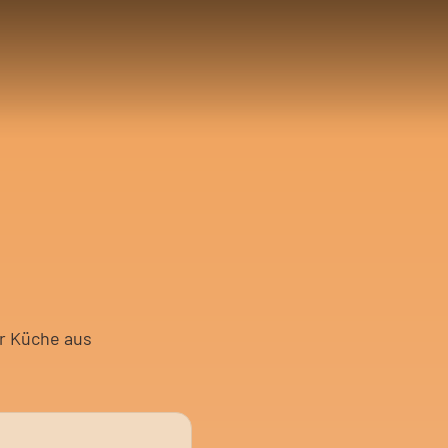
er Küche aus