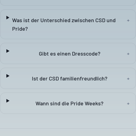
Was ist der Unterschied zwischen CSD und
+
Pride?
Gibt es einen Dresscode?
+
Ist der CSD familienfreundlich?
+
Wann sind die Pride Weeks?
+