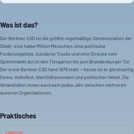
Was ist das?
Der Berliner CSD ist die größte regelmäßige Demonstration der
Stadt: eine halbe Million Menschen, eine politische
Forderungsliste, hunderte Trucks und eine Strecke vom
Spittelmarkt durch den Tiergarten bis zum Brandenburger Tor.
Der erste Berliner CSD fand 1979 statt — heute ist er gleichzeitig
Demo, Volksfest, Identitätsmoment und politischer Hebel. Die
Veranstalter:innen wechseln jedes Jahr zwischen mehreren
queeren Organisationen.
Praktisches
ANREISE