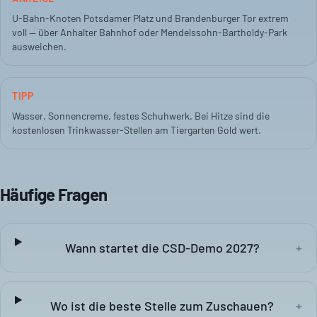
U-Bahn-Knoten Potsdamer Platz und Brandenburger Tor extrem
voll — über Anhalter Bahnhof oder Mendelssohn-Bartholdy-Park
ausweichen.
TIPP
Wasser, Sonnencreme, festes Schuhwerk. Bei Hitze sind die
kostenlosen Trinkwasser-Stellen am Tiergarten Gold wert.
Häufige Fragen
Wann startet die CSD-Demo 2027?
+
Wo ist die beste Stelle zum Zuschauen?
+