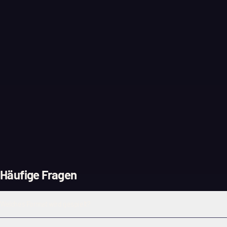
Häufige Fragen
Welches Format wird gespielt?