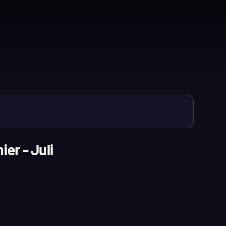
er - Juli