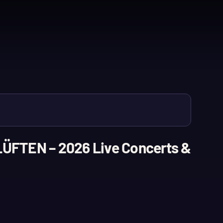
LÜFTEN – 2026 Live Concerts &