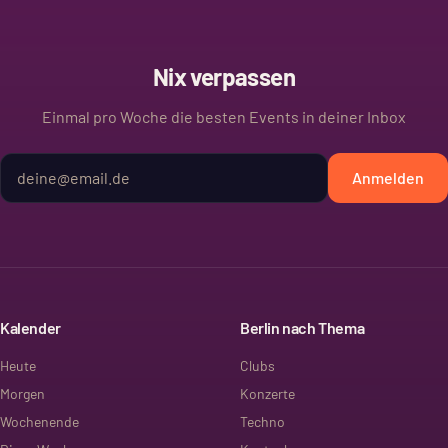
Nix verpassen
Einmal pro Woche die besten Events in deiner Inbox
Anmelden
Kalender
Berlin nach Thema
Heute
Clubs
Morgen
Konzerte
Wochenende
Techno