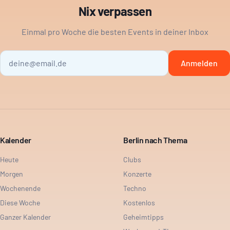
Nix verpassen
Einmal pro Woche die besten Events in deiner Inbox
Anmelden
Kalender
Berlin nach Thema
Heute
Clubs
Morgen
Konzerte
Wochenende
Techno
Diese Woche
Kostenlos
Ganzer Kalender
Geheimtipps