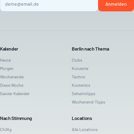
Anmelden
Kalender
Berlin nach Thema
Heute
Clubs
Morgen
Konzerte
Wochenende
Techno
Diese Woche
Kostenlos
Ganzer Kalender
Geheimtipps
Wochenend-Tipps
Nach Stimmung
Locations
Chillig
Alle Locations