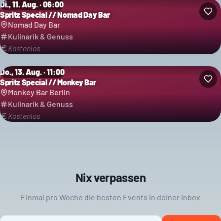
Di., 11. Aug. · 06:00
Spritz Special // Nomad Day Bar
Nomad Day Bar
Kulinarik & Genuss
Kostenlos
Do., 13. Aug. · 11:00
Spritz Special // Monkey Bar
Monkey Bar Berlin
Kulinarik & Genuss
Kostenlos
Nix verpassen
Einmal pro Woche die besten Events in deiner Inbox