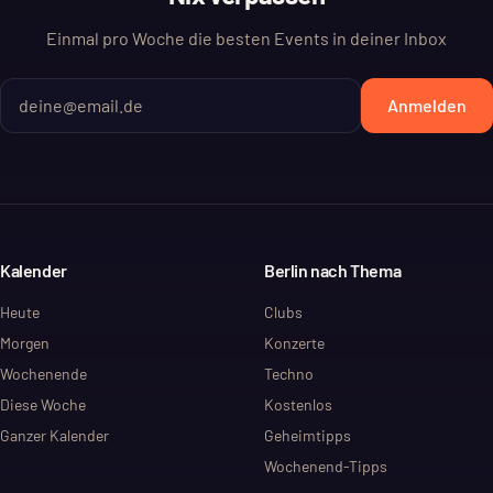
Einmal pro Woche die besten Events in deiner Inbox
Anmelden
Kalender
Berlin nach Thema
Heute
Clubs
Morgen
Konzerte
Wochenende
Techno
Diese Woche
Kostenlos
Ganzer Kalender
Geheimtipps
Wochenend-Tipps