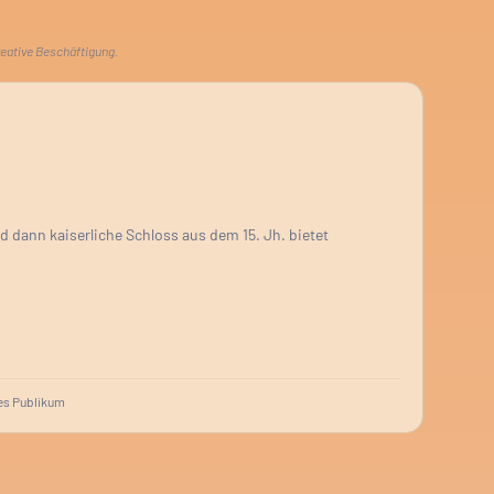
reative Beschäftigung.
 dann kaiserliche Schloss aus dem 15. Jh. bietet
s Publikum