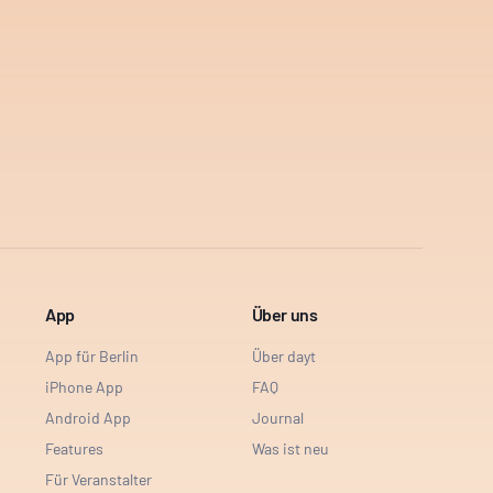
App
Über uns
App für Berlin
Über dayt
iPhone App
FAQ
Android App
Journal
Features
Was ist neu
Für Veranstalter