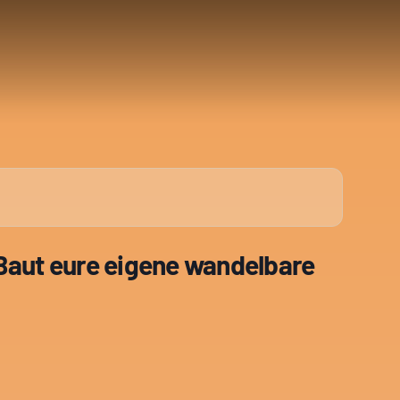
ut eure eigene wandelbare