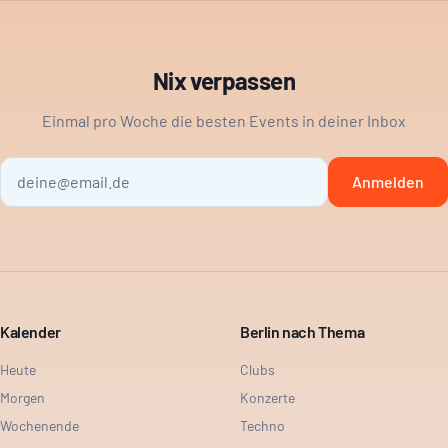
Nix verpassen
Einmal pro Woche die besten Events in deiner Inbox
Anmelden
Kalender
Berlin nach Thema
Heute
Clubs
Morgen
Konzerte
Wochenende
Techno