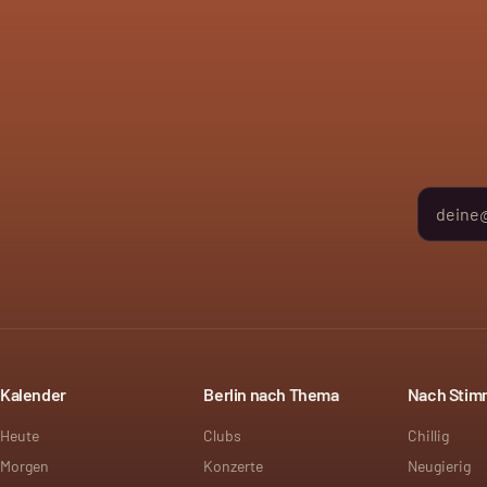
Kalender
Berlin nach Thema
Nach Sti
Heute
Clubs
Chillig
Morgen
Konzerte
Neugierig