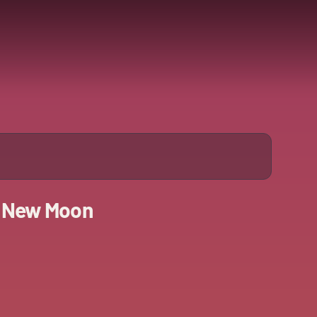
: New Moon