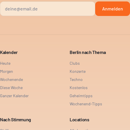
Anmelden
Kalender
Berlin nach Thema
Heute
Clubs
Morgen
Konzerte
Wochenende
Techno
Diese Woche
Kostenlos
Ganzer Kalender
Geheimtipps
Wochenend-Tipps
Nach Stimmung
Locations