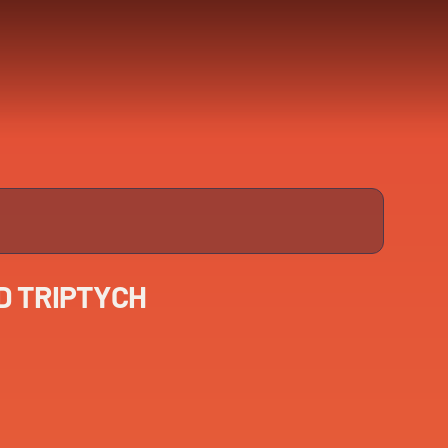
D TRIPTYCH