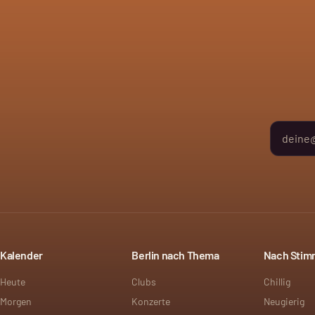
Kalender
Berlin nach Thema
Nach Sti
Heute
Clubs
Chillig
Morgen
Konzerte
Neugierig