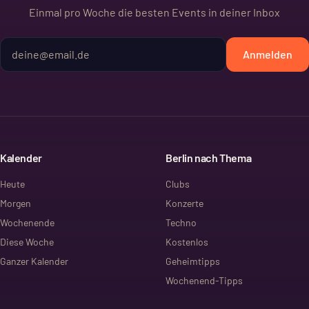
Einmal pro Woche die besten Events in deiner Inbox
Anmelden
Kalender
Berlin nach Thema
Heute
Clubs
Morgen
Konzerte
Wochenende
Techno
Diese Woche
Kostenlos
Ganzer Kalender
Geheimtipps
Wochenend-Tipps