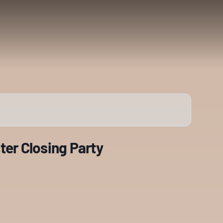
ter Closing Party