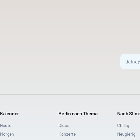
Kalender
Berlin nach Thema
Nach Sti
Heute
Clubs
Chillig
Morgen
Konzerte
Neugierig