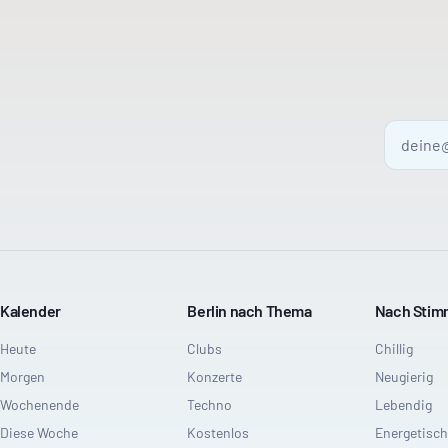
Kalender
Berlin nach Thema
Nach Sti
Heute
Clubs
Chillig
Morgen
Konzerte
Neugierig
Wochenende
Techno
Lebendig
Diese Woche
Kostenlos
Energetisch