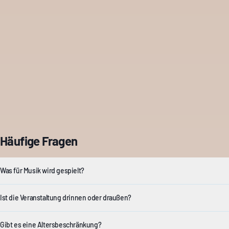
Häufige Fragen
Was für Musik wird gespielt?
Ist die Veranstaltung drinnen oder draußen?
Gibt es eine Altersbeschränkung?