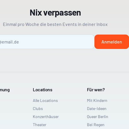
Nix verpassen
Einmal pro Woche die besten Events in deiner Inbox
Anmelden
mmung
Locations
Für wen?
Alle Locations
Mit Kindern
Clubs
Date-Ideen
Konzerthäuser
Queer Berlin
Theater
Bei Regen