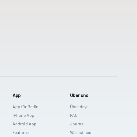
App
Über uns
App für Berlin
Über dayt
iPhone App
FAQ
Android App
Journal
Features
Was ist neu