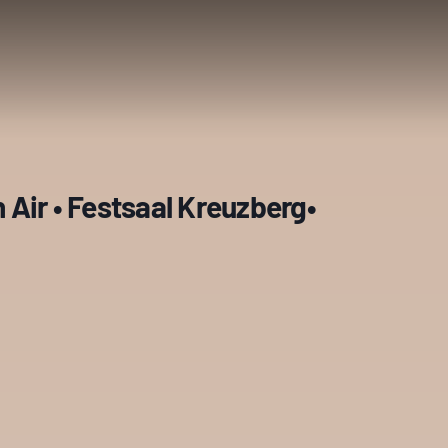
Air • Festsaal Kreuzberg•