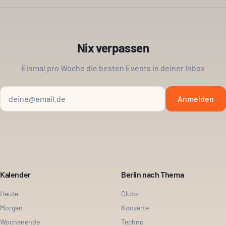
Nix verpassen
Einmal pro Woche die besten Events in deiner Inbox
Anmelden
Kalender
Berlin nach Thema
Heute
Clubs
Morgen
Konzerte
Wochenende
Techno