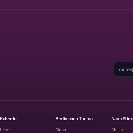
Kalender
Berlin nach Thema
Nach Sti
Heute
Clubs
Chillig