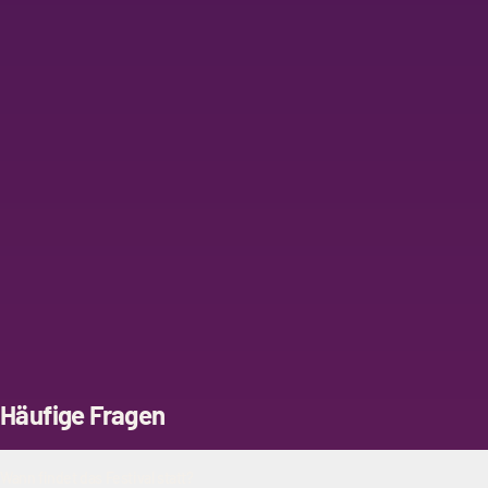
Häufige Fragen
Wann findet das Festival statt?