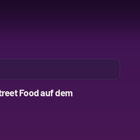
treet Food auf dem