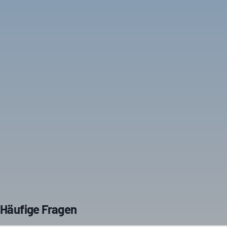
Häufige Fragen