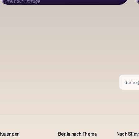
Preis auf Anfrage
Kalender
Berlin nach Thema
Nach Sti