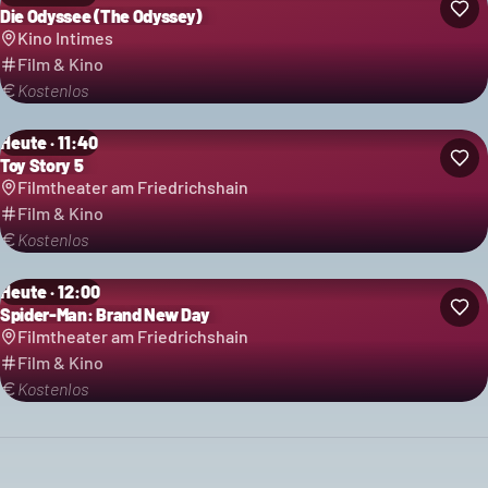
Die Odyssee (The Odyssey)
Kino Intimes
Film & Kino
Kostenlos
Heute · 11:40
Toy Story 5
Filmtheater am Friedrichshain
Film & Kino
Kostenlos
Heute · 12:00
Spider-Man: Brand New Day
Filmtheater am Friedrichshain
Film & Kino
Kostenlos