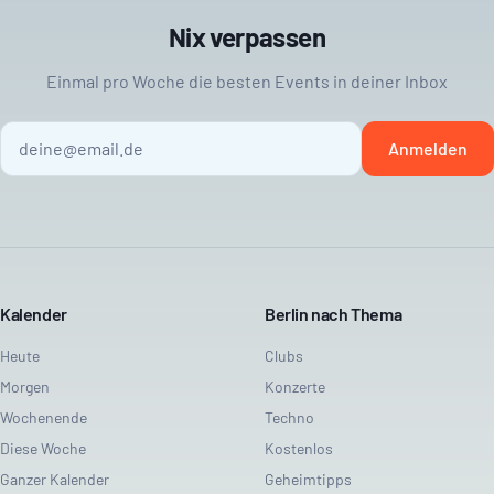
Nix verpassen
Einmal pro Woche die besten Events in deiner Inbox
Anmelden
Kalender
Berlin nach Thema
Heute
Clubs
Morgen
Konzerte
Wochenende
Techno
Diese Woche
Kostenlos
Ganzer Kalender
Geheimtipps