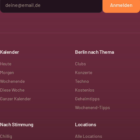
Anmelden
Kalender
Berlin nach Thema
Heute
Clubs
Morgen
Konzerte
Wochenende
Techno
Diese Woche
Kostenlos
Ganzer Kalender
Geheimtipps
Wochenend-Tipps
Nach Stimmung
Locations
Chillig
Alle Locations