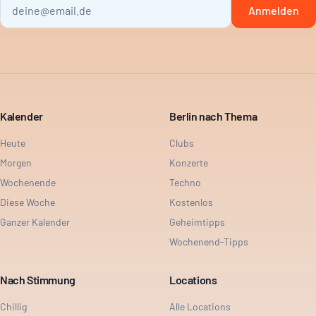
Anmelden
Kalender
Berlin nach Thema
Heute
Clubs
Morgen
Konzerte
Wochenende
Techno
Diese Woche
Kostenlos
Ganzer Kalender
Geheimtipps
Wochenend-Tipps
Nach Stimmung
Locations
Chillig
Alle Locations