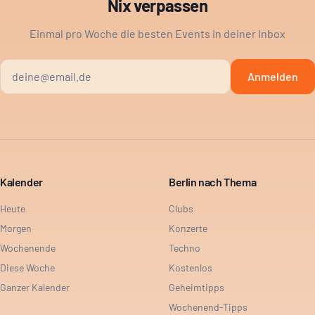
Nix verpassen
Einmal pro Woche die besten Events in deiner Inbox
Anmelden
Kalender
Berlin nach Thema
Heute
Clubs
Morgen
Konzerte
Wochenende
Techno
Diese Woche
Kostenlos
Ganzer Kalender
Geheimtipps
Wochenend-Tipps