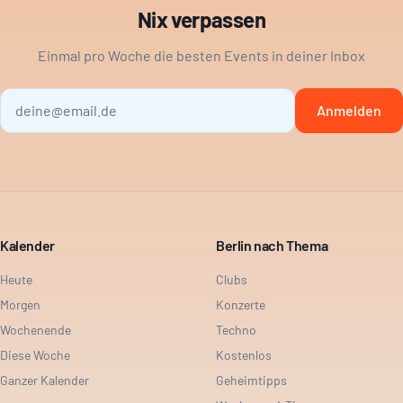
Nix verpassen
Einmal pro Woche die besten Events in deiner Inbox
Anmelden
Kalender
Berlin nach Thema
Heute
Clubs
Morgen
Konzerte
Wochenende
Techno
Diese Woche
Kostenlos
Ganzer Kalender
Geheimtipps