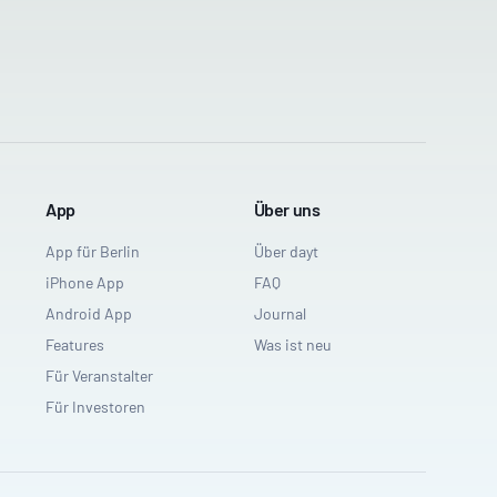
App
Über uns
App für Berlin
Über dayt
iPhone App
FAQ
Android App
Journal
Features
Was ist neu
Für Veranstalter
Für Investoren