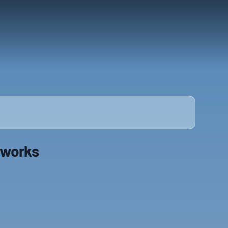
 works