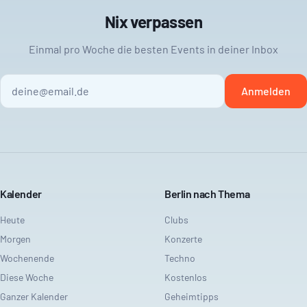
Nix verpassen
Einmal pro Woche die besten Events in deiner Inbox
Anmelden
Kalender
Berlin nach Thema
Heute
Clubs
Morgen
Konzerte
Wochenende
Techno
Diese Woche
Kostenlos
Ganzer Kalender
Geheimtipps