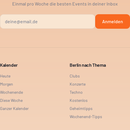
Einmal pro Woche die besten Events in deiner Inbox
Anmelden
Kalender
Berlin nach Thema
Heute
Clubs
Morgen
Konzerte
Wochenende
Techno
Diese Woche
Kostenlos
Ganzer Kalender
Geheimtipps
Wochenend-Tipps