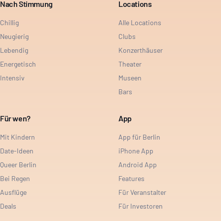
Nach Stimmung
Locations
Chillig
Alle Locations
Neugierig
Clubs
Lebendig
Konzerthäuser
Energetisch
Theater
Intensiv
Museen
Bars
Für wen?
App
Mit Kindern
App für Berlin
Date-Ideen
iPhone App
Queer Berlin
Android App
Bei Regen
Features
Ausflüge
Für Veranstalter
Deals
Für Investoren