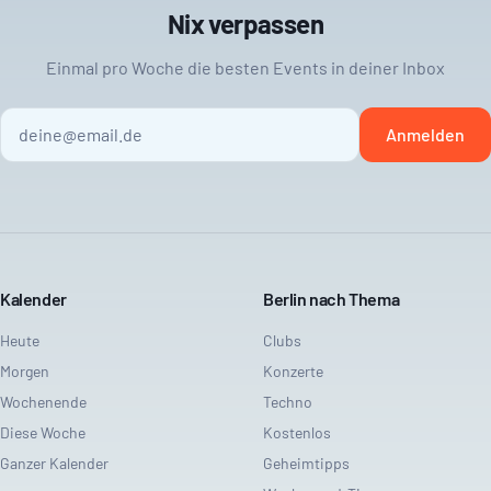
Nix verpassen
Einmal pro Woche die besten Events in deiner Inbox
Anmelden
Kalender
Berlin nach Thema
Heute
Clubs
Morgen
Konzerte
Wochenende
Techno
Diese Woche
Kostenlos
Ganzer Kalender
Geheimtipps