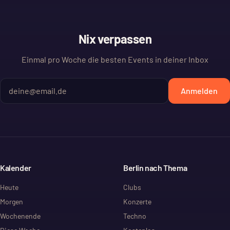
Nix verpassen
Einmal pro Woche die besten Events in deiner Inbox
Anmelden
Kalender
Berlin nach Thema
Heute
Clubs
Morgen
Konzerte
Wochenende
Techno